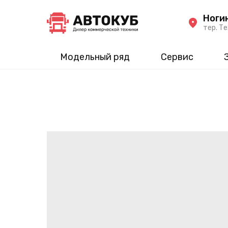
Ноги
тер. Те
Модельный ряд
Сервис