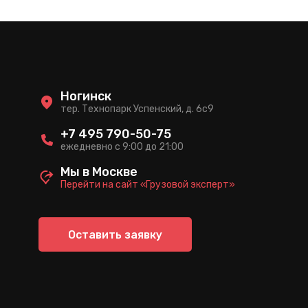
Ногинск
тер. Технопарк Успенский, д. 6c9
+7 495 790-50-75
ежедневно с 9:00 до 21:00
Мы в Москве
Перейти на сайт «Грузовой эксперт»
Оставить заявку