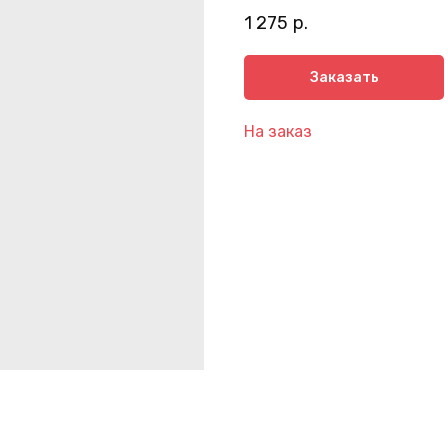
1 275
р.
Заказать
На заказ