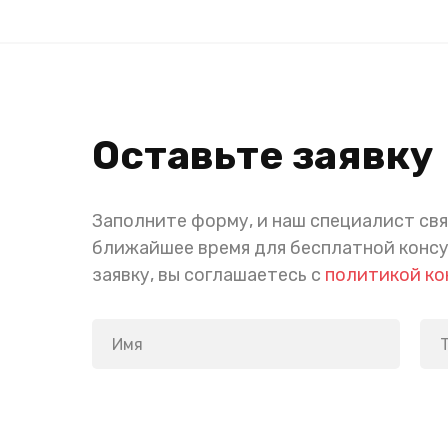
Оставьте заявку
Заполните форму, и наш специалист свя
ближайшее время для бесплатной конс
заявку, вы соглашаетесь с
политикой к