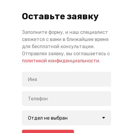
Оставьте заявку
Заполните форму, и наш специалист
свяжется с вами в ближайшее время
для бесплатной консультации.
Отправляя заявку, вы соглашаетесь с
политикой конфиденциальности
.