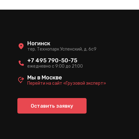
Ногинск
тер. Технопарк Успенский, д. 6c9
+7 495 790-50-75
ежедневно с 9:00 до 21:00
Мы в Москве
Перейти на сайт «Грузовой эксперт»
Оставить заявку