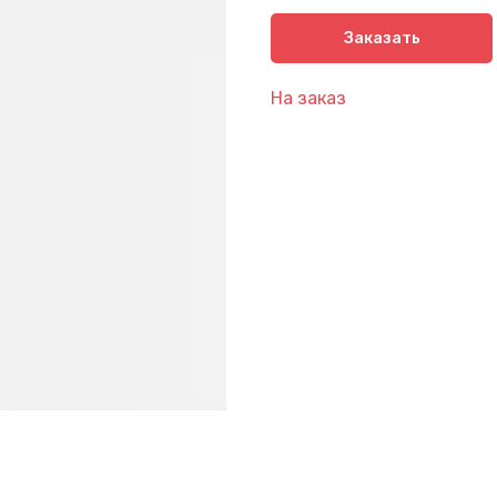
Заказать
На заказ