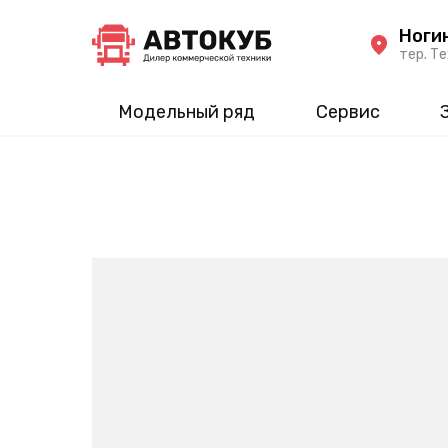
Ноги
тер. Те
Модельный ряд
Сервис