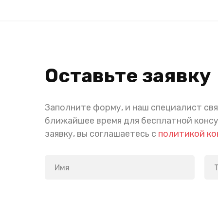
Оставьте заявку
Заполните форму, и наш специалист свя
ближайшее время для бесплатной конс
заявку, вы соглашаетесь с
политикой к