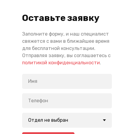
Оставьте заявку
Заполните форму, и наш специалист
свяжется с вами в ближайшее время
для бесплатной консультации.
Отправляя заявку, вы соглашаетесь с
политикой конфиденциальности
.