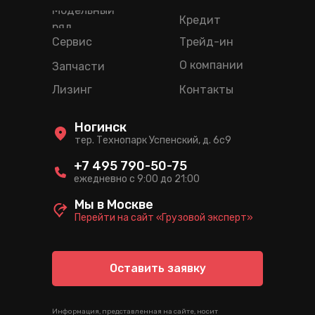
Модельный
Кредит
ряд
Сервис
Трейд-ин
О компании
Запчасти
Лизинг
Контакты
Ногинск
тер. Технопарк Успенский, д. 6c9
+7 495 790-50-75
ежедневно с 9:00 до 21:00
Мы в Москве
Перейти на сайт «Грузовой эксперт»
Оставить заявку
Информация, представленная на сайте, носит