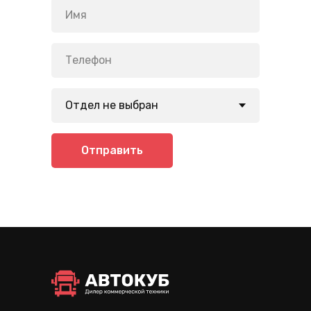
Отправить