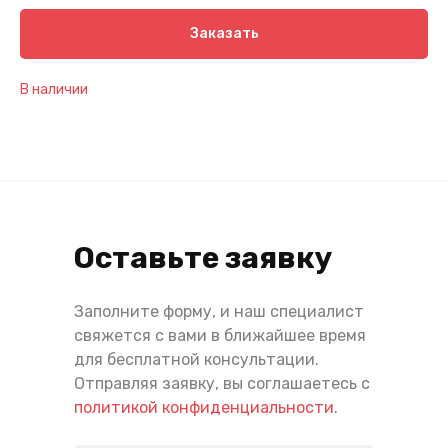
Заказать
В наличии
Оставьте заявку
Заполните форму, и наш специалист
свяжется с вами в ближайшее время
для бесплатной консультации.
Отправляя заявку, вы соглашаетесь с
политикой конфиденциальности
.