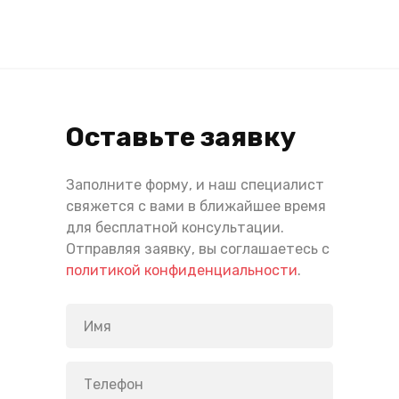
Оставьте заявку
Заполните форму, и наш специалист
свяжется с вами в ближайшее время
для бесплатной консультации.
Отправляя заявку, вы соглашаетесь с
политикой конфиденциальности
.