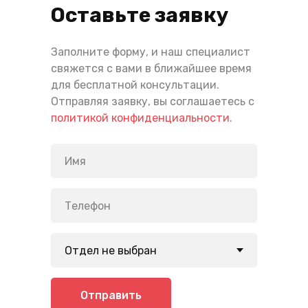
Оставьте заявку
Заполните форму, и наш специалист
свяжется с вами в ближайшее время
для бесплатной консультации.
Отправляя заявку, вы соглашаетесь с
политикой конфиденциальности
.
Отправить