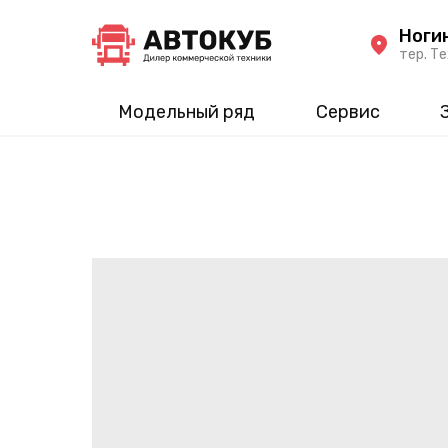
Ноги
тер. Те
Модельный ряд
Сервис