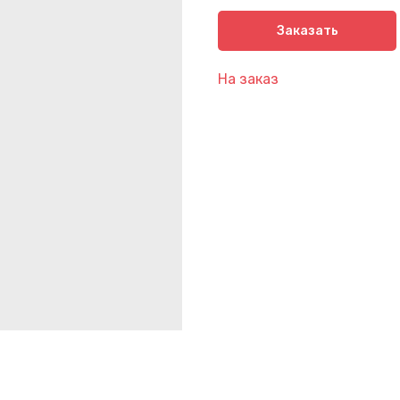
Заказать
На заказ