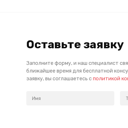
Оставьте заявку
Заполните форму, и наш специалист свя
ближайшее время для бесплатной конс
заявку, вы соглашаетесь с
политикой к