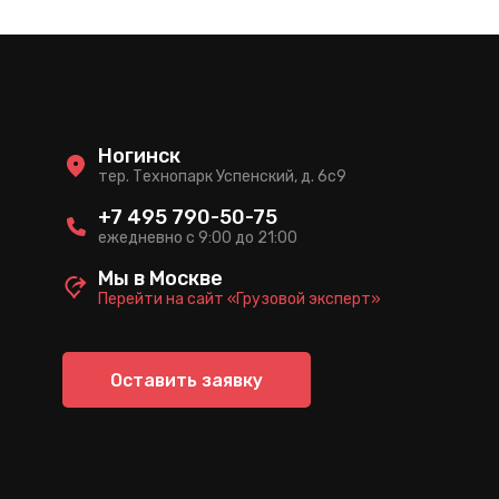
Ногинск
тер. Технопарк Успенский, д. 6c9
+7 495 790-50-75
ежедневно с 9:00 до 21:00
Мы в Москве
Перейти на сайт «Грузовой эксперт»
Оставить заявку