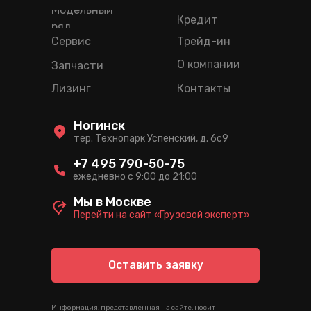
Модельный
Кредит
ряд
Сервис
Трейд-ин
О компании
Запчасти
Лизинг
Контакты
Ногинск
тер. Технопарк Успенский, д. 6c9
+7 495 790-50-75
ежедневно с 9:00 до 21:00
Мы в Москве
Перейти на сайт «Грузовой эксперт»
Оставить заявку
Информация, представленная на сайте, носит