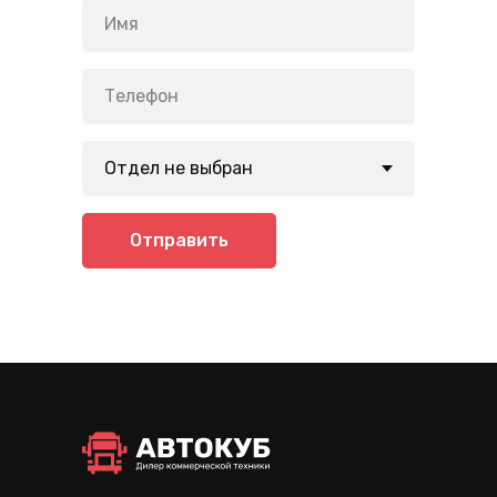
Отправить