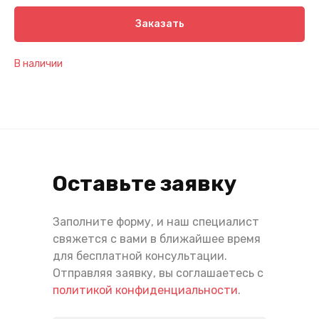
Заказать
В наличии
Оставьте заявку
Заполните форму, и наш специалист
свяжется с вами в ближайшее время
для бесплатной консультации.
Отправляя заявку, вы соглашаетесь с
политикой конфиденциальности
.