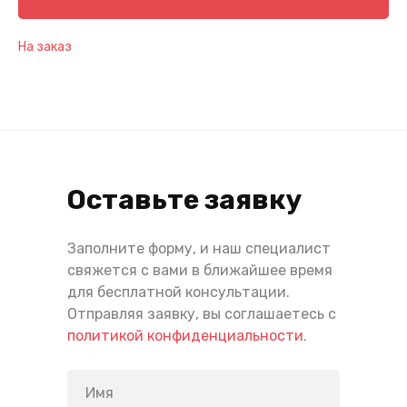
На заказ
Оставьте заявку
Заполните форму, и наш специалист
свяжется с вами в ближайшее время
для бесплатной консультации.
Отправляя заявку, вы соглашаетесь с
политикой конфиденциальности
.