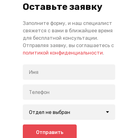
Оставьте заявку
Заполните форму, и наш специалист
свяжется с вами в ближайшее время
для бесплатной консультации.
Отправляя заявку, вы соглашаетесь с
политикой конфиденциальности
.
Отправить