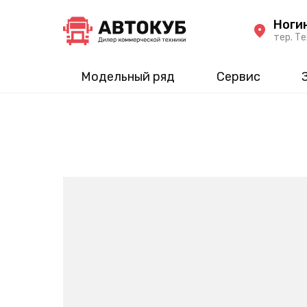
Ноги
тер. Те
Модельный ряд
Сервис