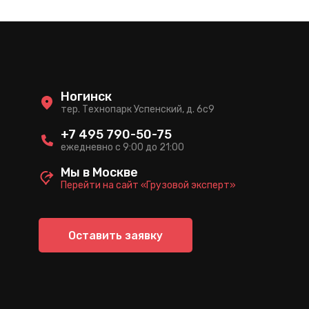
Ногинск
тер. Технопарк Успенский, д. 6c9
+7 495 790-50-75
ежедневно с 9:00 до 21:00
Мы в Москве
Перейти на сайт «Грузовой эксперт»
Оставить заявку