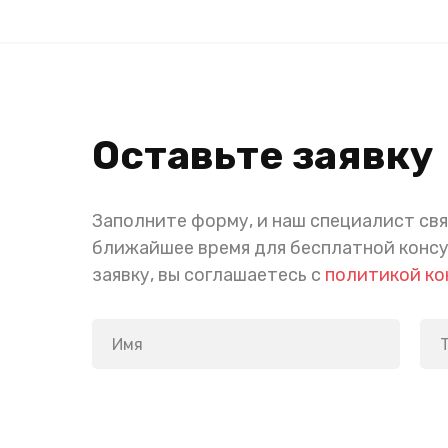
Оставьте заявку
Заполните форму, и наш специалист свя
ближайшее время для бесплатной конс
заявку, вы соглашаетесь с
политикой к