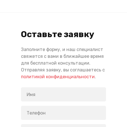
Оставьте заявку
Заполните форму, и наш специалист
свяжется с вами в ближайшее время
для бесплатной консультации.
Отправляя заявку, вы соглашаетесь с
политикой конфиденциальности
.