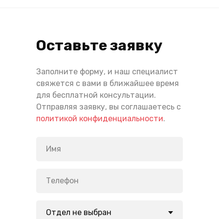
Оставьте заявку
Заполните форму, и наш специалист
свяжется с вами в ближайшее время
для бесплатной консультации.
Отправляя заявку, вы соглашаетесь с
политикой конфиденциальности
.