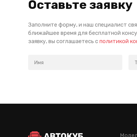
Оставьте заявку
Заполните форму, и наш специалист свя
ближайшее время для бесплатной конс
заявку, вы соглашаетесь с
политикой к
Модел