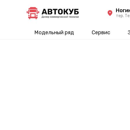
Ноги
тер. Те
Модельный ряд
Сервис