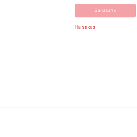
Заказать
На заказ