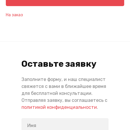
На заказ
Оставьте заявку
Заполните форму, и наш специалист
свяжется с вами в ближайшее время
для бесплатной консультации.
Отправляя заявку, вы соглашаетесь с
политикой конфиденциальности
.