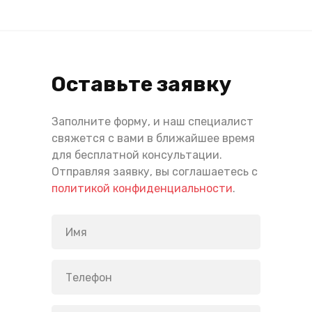
Оставьте заявку
Заполните форму, и наш специалист
свяжется с вами в ближайшее время
для бесплатной консультации.
Отправляя заявку, вы соглашаетесь с
политикой конфиденциальности
.