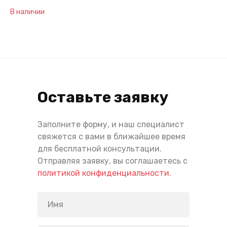
В наличии
Оставьте заявку
Заполните форму, и наш специалист
свяжется с вами в ближайшее время
для бесплатной консультации.
Отправляя заявку, вы соглашаетесь с
политикой конфиденциальности
.