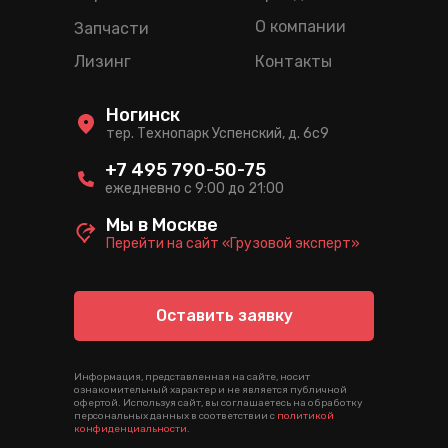
О компании
Запчасти
Лизинг
Контакты
Ногинск
тер. Технопарк Успенский, д. 6c9
+7 495 790-50-75
ежедневно с 9:00 до 21:00
Мы в Москве
Перейти на сайт «Грузовой эксперт»
Оставить заявку
Информация, представленная на сайте, носит
ознакомительный характер и не является публичной
офертой. Используя сайт, вы соглашаетесь на обработку
персональных данных в соответствии с
политикой
конфиденциальности
.