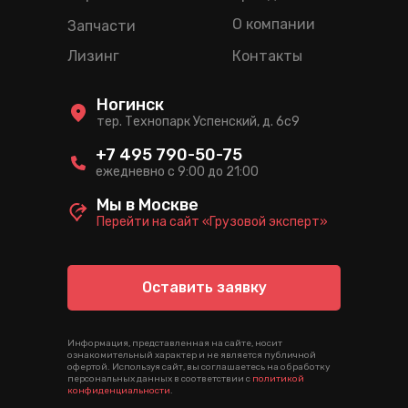
О компании
Запчасти
Лизинг
Контакты
Ногинск
тер. Технопарк Успенский, д. 6c9
+7 495 790-50-75
ежедневно с 9:00 до 21:00
Мы в Москве
Перейти на сайт «Грузовой эксперт»
Оставить заявку
Информация, представленная на сайте, носит
ознакомительный характер и не является публичной
офертой. Используя сайт, вы соглашаетесь на обработку
персональных данных в соответствии с
политикой
конфиденциальности
.