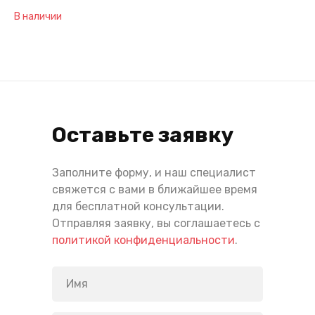
В наличии
Оставьте заявку
Заполните форму, и наш специалист
свяжется с вами в ближайшее время
для бесплатной консультации.
Отправляя заявку, вы соглашаетесь с
политикой конфиденциальности
.