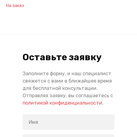
На заказ
Оставьте заявку
Заполните форму, и наш специалист
свяжется с вами в ближайшее время
для бесплатной консультации.
Отправляя заявку, вы соглашаетесь с
политикой конфиденциальности
.