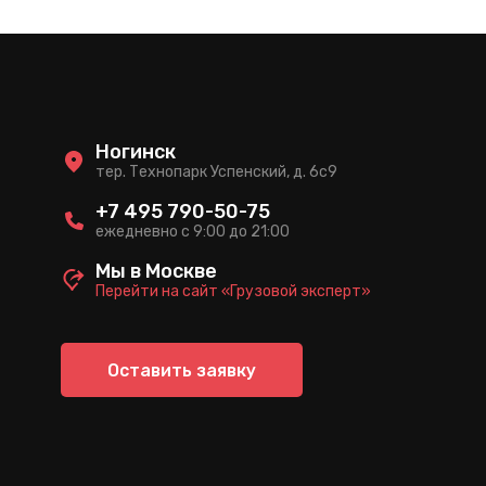
Ногинск
тер. Технопарк Успенский, д. 6c9
+7 495 790-50-75
ежедневно с 9:00 до 21:00
Мы в Москве
Перейти на сайт «Грузовой эксперт»
Оставить заявку