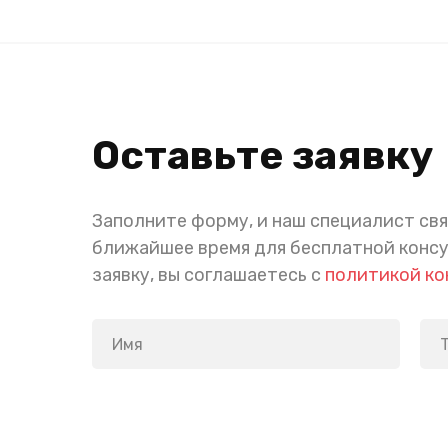
Оставьте заявку
Заполните форму, и наш специалист свя
ближайшее время для бесплатной конс
заявку, вы соглашаетесь с
политикой к