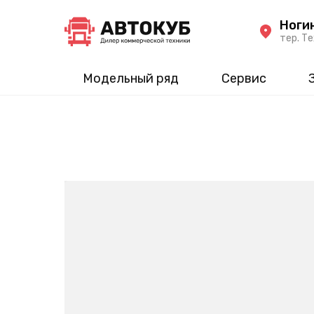
Ноги
тер. Те
Модельный ряд
Сервис