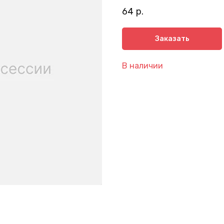
64
р.
Заказать
В наличии