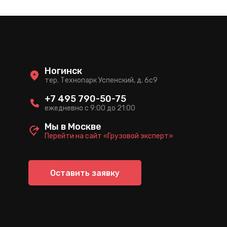
Ногинск
тер. Технопарк Успенский, д. 6c9
+7 495 790-50-75
ежедневно с 9:00 до 21:00
Мы в Москве
Перейти на сайт «Грузовой эксперт»
Оставить заявку