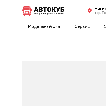
Ноги
тер. Те
Модельный ряд
Сервис