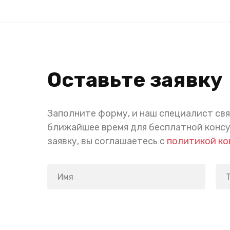
Оставьте заявку
Заполните форму, и наш специалист свя
ближайшее время для бесплатной конс
заявку, вы соглашаетесь с
политикой к