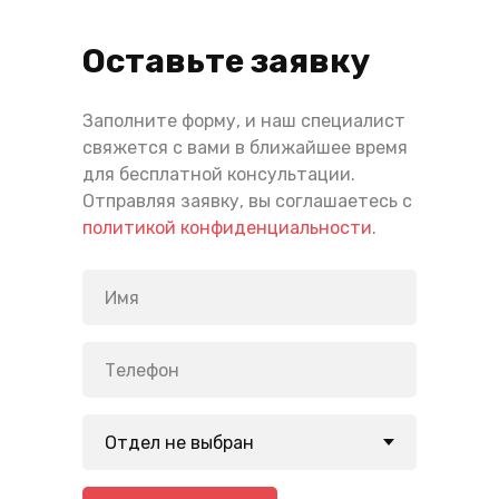
Оставьте заявку
Заполните форму, и наш специалист
свяжется с вами в ближайшее время
для бесплатной консультации.
Отправляя заявку, вы соглашаетесь с
политикой конфиденциальности
.