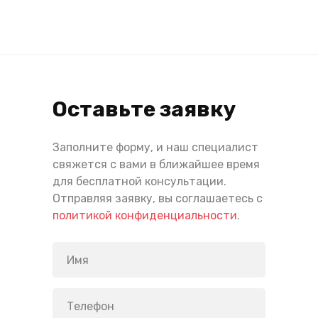
Оставьте заявку
Заполните форму, и наш специалист
свяжется с вами в ближайшее время
для бесплатной консультации.
Отправляя заявку, вы соглашаетесь с
политикой конфиденциальности
.