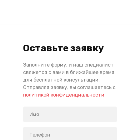
Оставьте заявку
Заполните форму, и наш специалист
свяжется с вами в ближайшее время
для бесплатной консультации.
Отправляя заявку, вы соглашаетесь с
политикой конфиденциальности
.