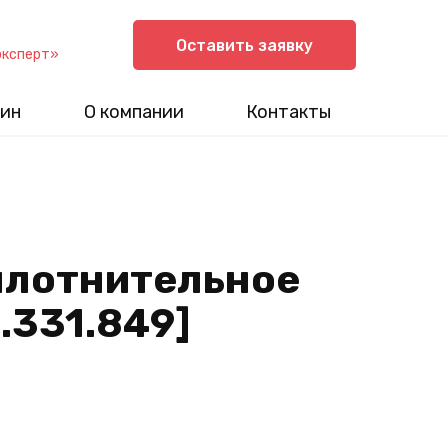
Оставить заявку
эксперт»
ин
О компании
Контакты
плотнительное
1.331.849]