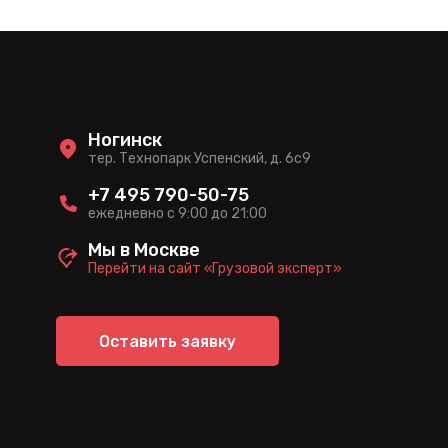
Ногинск
тер. Технопарк Успенский, д. 6c9
+7 495 790-50-75
ежедневно с 9:00 до 21:00
Мы в Москве
Перейти на сайт «Грузовой эксперт»
Оставить заявку