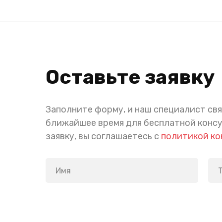
Оставьте заявку
Заполните форму, и наш специалист свя
ближайшее время для бесплатной конс
заявку, вы соглашаетесь с
политикой к