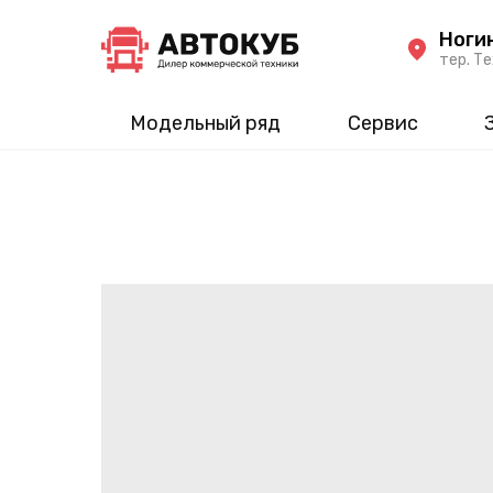
Ноги
тер. Те
Модельный ряд
Сервис