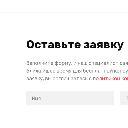
Оставьте заявку
Заполните форму, и наш специалист свя
ближайшее время для бесплатной конс
заявку, вы соглашаетесь с
политикой к