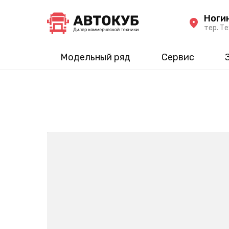
Ноги
тер. Те
Модельный ряд
Сервис