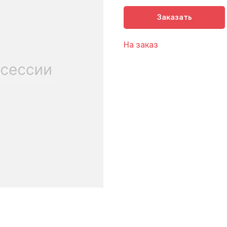
Заказать
На заказ