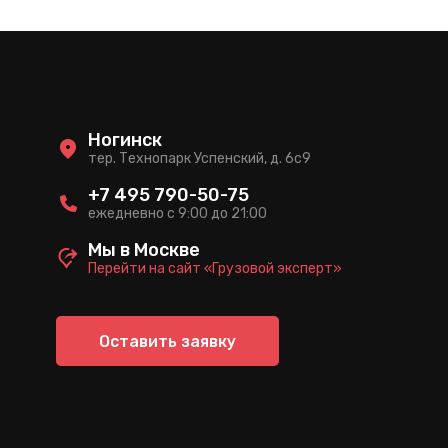
Ногинск
тер. Технопарк Успенский, д. 6c9
+7 495 790-50-75
ежедневно с 9:00 до 21:00
Мы в Москве
Перейти на сайт «Грузовой эксперт»
Оставить заявку