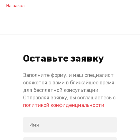
На заказ
Оставьте заявку
Заполните форму, и наш специалист
свяжется с вами в ближайшее время
для бесплатной консультации.
Отправляя заявку, вы соглашаетесь с
политикой конфиденциальности
.