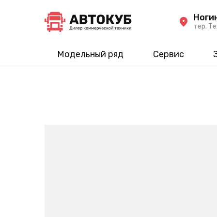
Ноги
тер. Те
Модельный ряд
Сервис