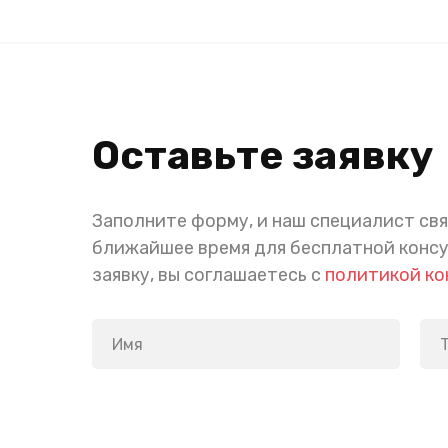
Оставьте заявку
Заполните форму, и наш специалист свя
ближайшее время для бесплатной конс
заявку, вы соглашаетесь с
политикой к