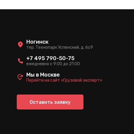
Ногинск
тер. Технопарк Успенский, д. 6c9
+7 495 790-50-75
ежедневно с 9:00 до 21:00
Мы в Москве
Перейти на сайт «Грузовой эксперт»
Оставить заявку