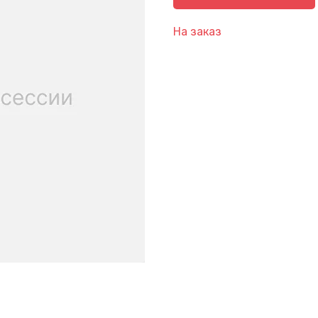
На заказ