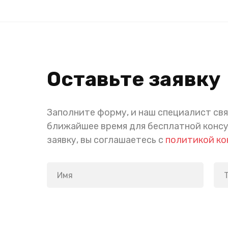
Оставьте заявку
Заполните форму, и наш специалист свя
ближайшее время для бесплатной конс
заявку, вы соглашаетесь с
политикой к