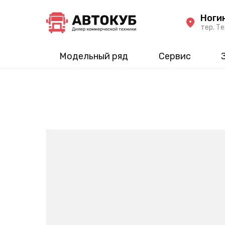
Ноги
тер. Те
Модельный ряд
Сервис