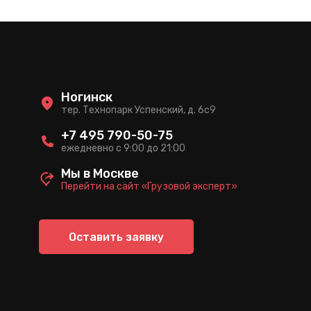
Ногинск
тер. Технопарк Успенский, д. 6c9
+7 495 790-50-75
ежедневно с 9:00 до 21:00
Мы в Москве
Перейти на сайт «Грузовой эксперт»
Оставить заявку