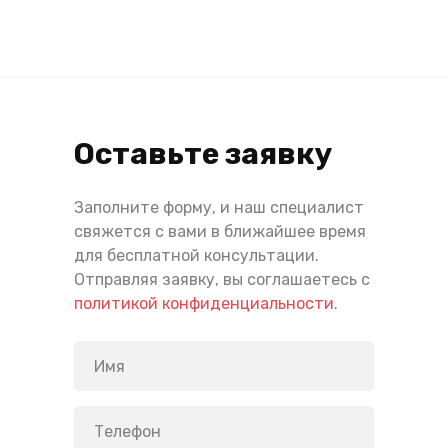
Оставьте заявку
Заполните форму, и наш специалист
свяжется с вами в ближайшее время
для бесплатной консультации.
Отправляя заявку, вы соглашаетесь с
политикой конфиденциальности
.