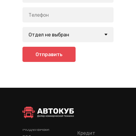
Отправить
Модельный
Кредит