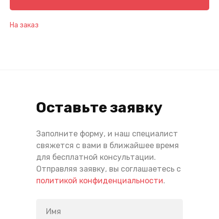
На заказ
Оставьте заявку
Заполните форму, и наш специалист
свяжется с вами в ближайшее время
для бесплатной консультации.
Отправляя заявку, вы соглашаетесь с
политикой конфиденциальности
.