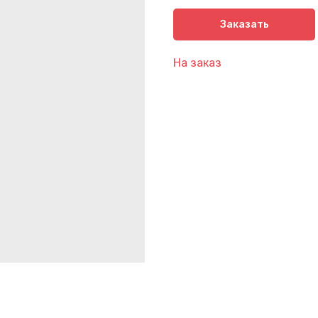
Заказать
На заказ