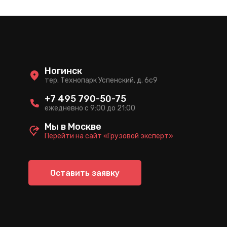
Ногинск
тер. Технопарк Успенский, д. 6c9
+7 495 790-50-75
ежедневно с 9:00 до 21:00
Мы в Москве
Перейти на сайт «Грузовой эксперт»
Оставить заявку