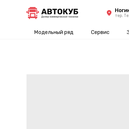
Ноги
тер. Те
Модельный ряд
Сервис