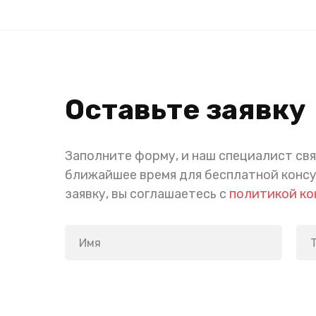
Оставьте заявку
Заполните форму, и наш специалист свя
ближайшее время для бесплатной конс
заявку, вы соглашаетесь с
политикой к