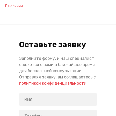
В наличии
Оставьте заявку
Заполните форму, и наш специалист
свяжется с вами в ближайшее время
для бесплатной консультации.
Отправляя заявку, вы соглашаетесь с
политикой конфиденциальности
.