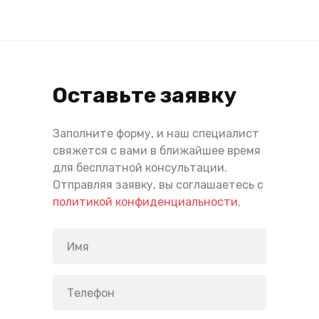
Оставьте заявку
Заполните форму, и наш специалист
свяжется с вами в ближайшее время
для бесплатной консультации.
Отправляя заявку, вы соглашаетесь с
политикой конфиденциальности
.