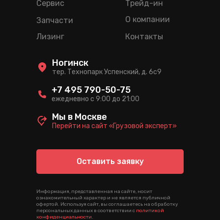
Сервис
Трейд-ин
О компании
Запчасти
Лизинг
Контакты
Ногинск
тер. Технопарк Успенский, д. 6c9
+7 495 790-50-75
ежедневно с 9:00 до 21:00
Мы в Москве
Перейти на сайт «Грузовой эксперт»
Оставить заявку
Информация, представленная на сайте, носит
ознакомительный характер и не является публичной
офертой. Используя сайт, вы соглашаетесь на обработку
персональных данных в соответствии с
политикой
конфиденциальности
.