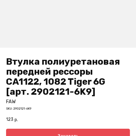
Втулка полиуретановая
передней рессоры
CA1122, 1082 Tiger 6G
[арт. 2902121-6K9]
FAW
SKU:
2902121-6K9
123
р.