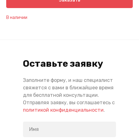
Заказать
В наличии
Оставьте заявку
Заполните форму, и наш специалист
свяжется с вами в ближайшее время
для бесплатной консультации.
Отправляя заявку, вы соглашаетесь с
политикой конфиденциальности
.