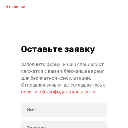
В наличии
Оставьте заявку
Заполните форму, и наш специалист
свяжется с вами в ближайшее время
для бесплатной консультации.
Отправляя заявку, вы соглашаетесь с
политикой конфиденциальности
.