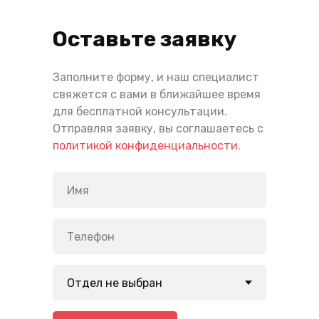
Оставьте заявку
Заполните форму, и наш специалист
свяжется с вами в ближайшее время
для бесплатной консультации.
Отправляя заявку, вы соглашаетесь с
политикой конфиденциальности
.