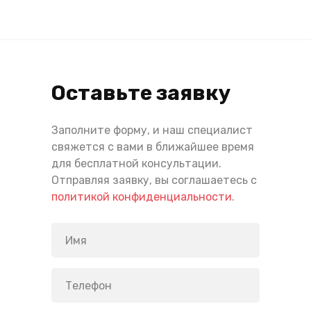
Оставьте заявку
Заполните форму, и наш специалист
свяжется с вами в ближайшее время
для бесплатной консультации.
Отправляя заявку, вы соглашаетесь с
политикой конфиденциальности
.