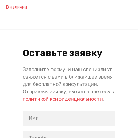
В наличии
Оставьте заявку
Заполните форму, и наш специалист
свяжется с вами в ближайшее время
для бесплатной консультации.
Отправляя заявку, вы соглашаетесь с
политикой конфиденциальности
.