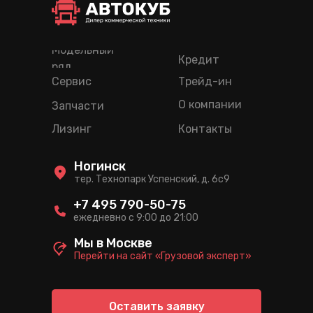
Модельный
Кредит
ряд
Сервис
Трейд-ин
О компании
Запчасти
Лизинг
Контакты
Ногинск
тер. Технопарк Успенский, д. 6c9
+7 495 790-50-75
ежедневно с 9:00 до 21:00
Мы в Москве
Перейти на сайт «Грузовой эксперт»
Оставить заявку