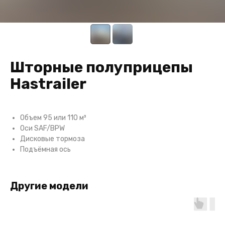
Шторные полуприцепы
Hastrailer
Объем 95 или 110 м³
Оси SAF/BPW
Дисковые тормоза
Подъёмная ось
Другие модели