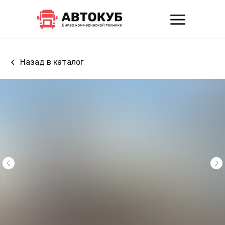
Назад в каталог