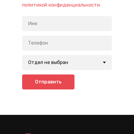
политикой конфиденциальности
.
Отправить