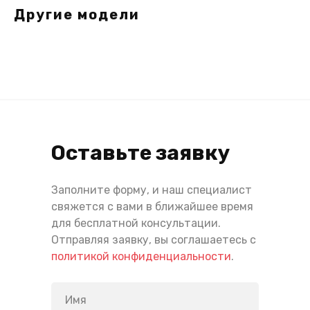
Другие модели
Оставьте заявку
Заполните форму, и наш специалист
свяжется с вами в ближайшее время
для бесплатной консультации.
Отправляя заявку, вы соглашаетесь с
политикой конфиденциальности
.