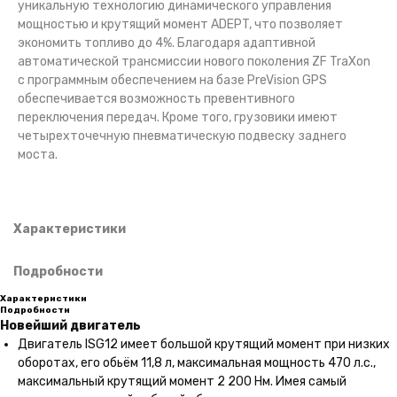
уникальную технологию динамического управления
мощностью и крутящий момент ADEPT, что позволяет
экономить топливо до 4%. Благодаря адаптивной
автоматической трансмиссии нового поколения ZF TraXon
с программным обеспечением на базе PreVision GPS
обеспечивается возможность превентивного
переключения передач. Кроме того, грузовики имеют
четырехточечную пневматическую подвеску заднего
моста.
Характеристики
Подробности
Характеристики
Подробности
Новейший двигатель
Двигатель ISG12 имеет большой крутящий момент при низких
оборотах, его обьём 11,8 л, максимальная мощность 470 л.с.,
максимальный крутящий момент 2 200 Нм. Имея самый