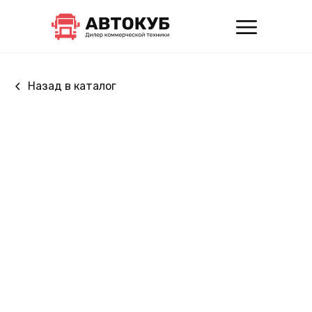
Назад в каталог