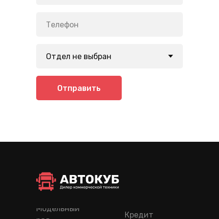
Отправить
Модельный
Кредит