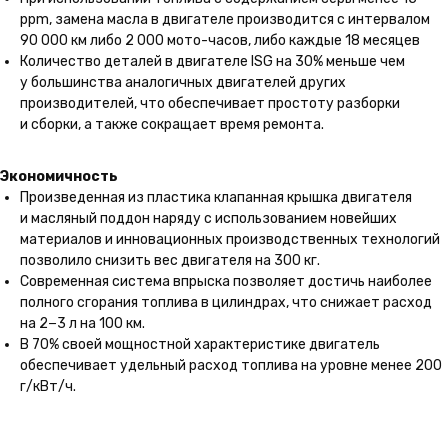
ppm, замена масла в двигателе производится с интервалом
90 000 км либо 2 000 мото-часов, либо каждые 18 месяцев
Количество деталей в двигателе ISG на 30% меньше чем
у большинства аналогичных двигателей других
производителей, что обеспечивает простоту разборки
и сборки, а также сокращает время ремонта.
Экономичность
Произведенная из пластика клапанная крышка двигателя
и масляный поддон наряду с использованием новейших
материалов и инновационных производственных технологий
позволило снизить вес двигателя на 300 кг.
Современная система впрыска позволяет достичь наиболее
полного сгорания топлива в цилиндрах, что снижает расход
на 2−3 л на 100 км.
В 70% своей мощностной характеристике двигатель
обеспечивает удельный расход топлива на уровне менее 200
г/кВт/ч.