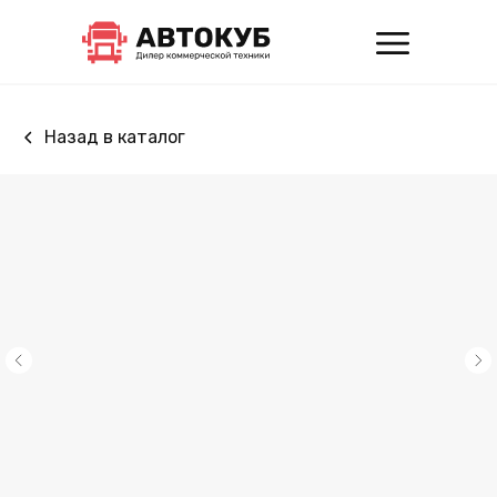
Назад в каталог