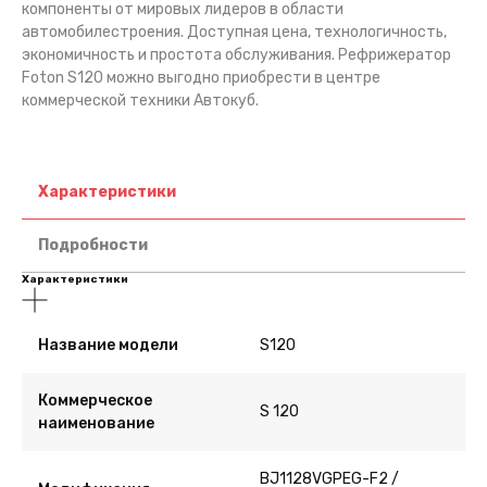
компоненты от мировых лидеров в области
автомобилестроения. Доступная цена, технологичность,
экономичность и простота обслуживания. Рефрижератор
Foton S120 можно выгодно приобрести в центре
коммерческой техники Автокуб.
Характеристики
Подробности
Характеристики
Название модели
S120
Коммерческое
S 120
наименование
BJ1128VGPEG-F2 /