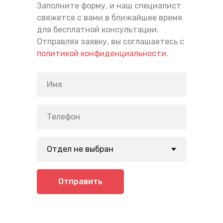
Заполните форму, и наш специалист
свяжется с вами в ближайшее время
для бесплатной консультации.
Отправляя заявку, вы соглашаетесь с
политикой конфиденциальности
.
Отправить