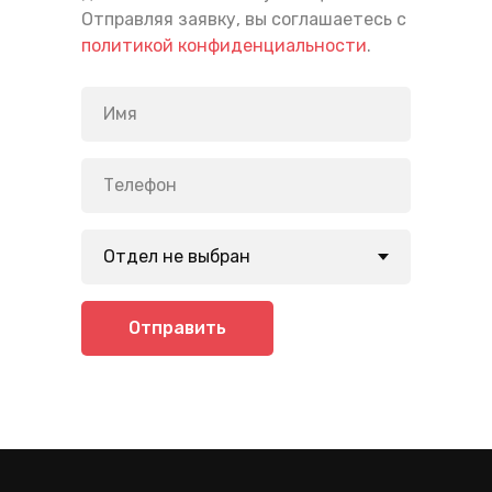
Отправляя заявку, вы соглашаетесь с
политикой конфиденциальности
.
Отправить