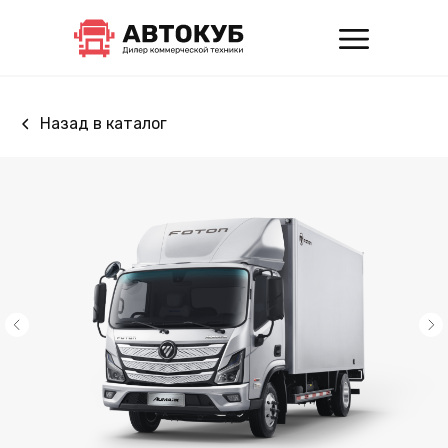
Назад в каталог