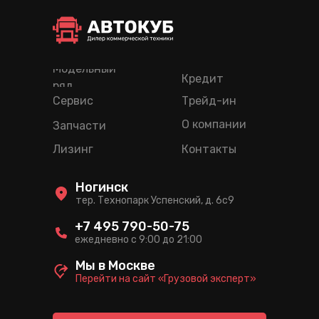
Модельный
Кредит
ряд
Сервис
Трейд-ин
О компании
Запчасти
Лизинг
Контакты
Ногинск
тер. Технопарк Успенский, д. 6c9
+7 495 790-50-75
ежедневно с 9:00 до 21:00
Мы в Москве
Перейти на сайт «Грузовой эксперт»