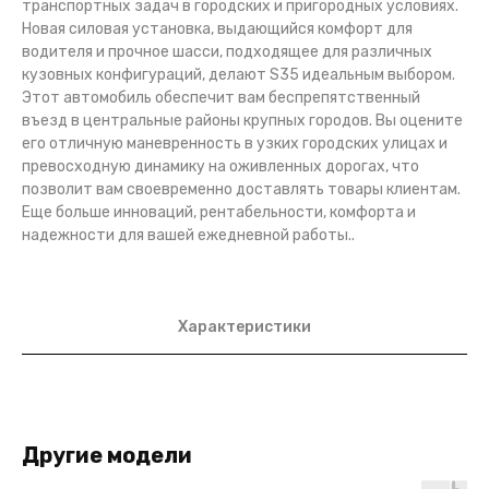
транспортных задач в городских и пригородных условиях.
Новая силовая установка, выдающийся комфорт для
водителя и прочное шасси, подходящее для различных
кузовных конфигураций, делают S35 идеальным выбором.
Этот автомобиль обеспечит вам беспрепятственный
въезд в центральные районы крупных городов. Вы оцените
его отличную маневренность в узких городских улицах и
превосходную динамику на оживленных дорогах, что
позволит вам своевременно доставлять товары клиентам.
Еще больше инноваций, рентабельности, комфорта и
надежности для вашей ежедневной работы..
Характеристики
Другие модели