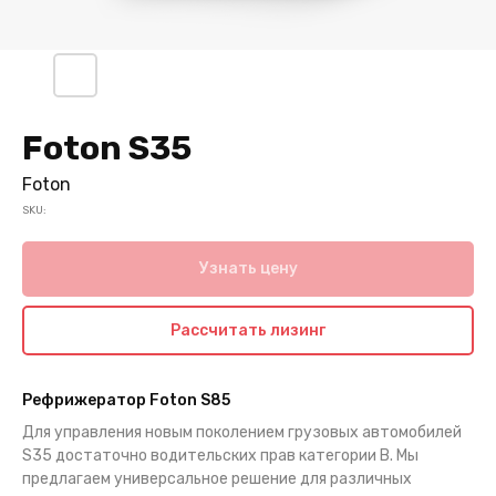
Foton S35
Foton
SKU:
Узнать цену
Рассчитать лизинг
Рефрижератор Foton S85
Для управления новым поколением грузовых автомобилей
S35 достаточно водительских прав категории В. Мы
предлагаем универсальное решение для различных