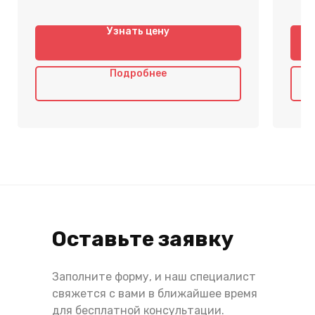
Узнать цену
Подробнее
Оставьте заявку
Заполните форму, и наш специалист
свяжется с вами в ближайшее время
для бесплатной консультации.