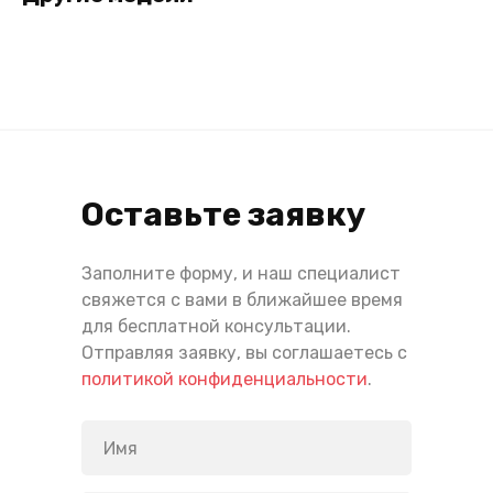
Оставьте заявку
Заполните форму, и наш специалист
свяжется с вами в ближайшее время
для бесплатной консультации.
Отправляя заявку, вы соглашаетесь с
политикой конфиденциальности
.