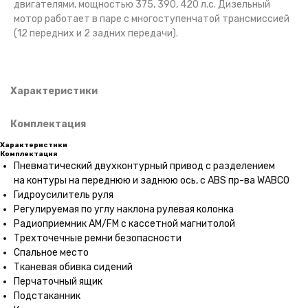
двигателями, мощностью 375, 390, 420 л.с. Дизельный
мотор работает в паре с многоступенчатой трансмиссией
(12 передних и 2 задних передачи).
Характеристики
Комплектация
Характеристики
Комплектация
Пневматический двухконтурный привод с разделением
на контуры на переднюю и заднюю ось, с ABS пр-ва WABCO
Гидроусилитель руля
Регулируемая по углу наклона рулевая колонка
Радиоприемник AM/FM с кассетной магнитолой
Трехточечные ремни безопасности
Спальное место
Тканевая обивка сидений
Перчаточный ящик
Подстаканник