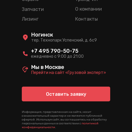
О компании
Запчасти
Лизинг
Контакты
Ногинск
тер. Технопарк Успенский, д. 6c9
+7 495 790-50-75
ежедневно с 9:00 до 21:00
Мы в Москве
Перейти на сайт «Грузовой эксперт»
Оставить заявку
Информация, представленная на сайте, носит
ознакомительный характер и не является публичной
офертой. Используя сайт, вы соглашаетесь на обработку
персональных данных в соответствии с
политикой
конфиденциальности
.