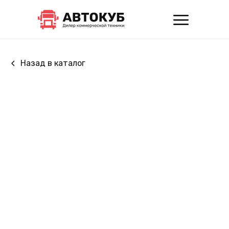
Назад в каталог